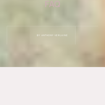
FAQ
BY ANTHONY VERLAINE